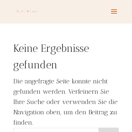
Keine Ergebnisse
gefunden
Die angefragte Seite konnte nicht
gefunden werden. Verfeinern Sie
Ihre Suche oder verwenden Sie die
Navigation oben, um den Beitrag zu
finden.