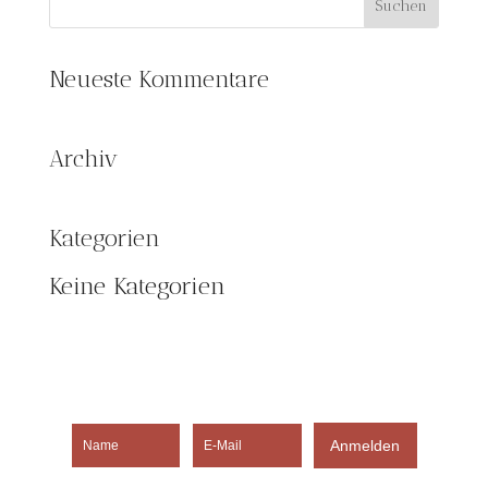
Neueste Kommentare
Archiv
Kategorien
Keine Kategorien
Anmelden