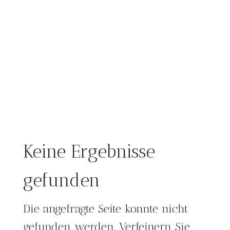
Keine Ergebnisse
gefunden
Die angefragte Seite konnte nicht
gefunden werden. Verfeinern Sie