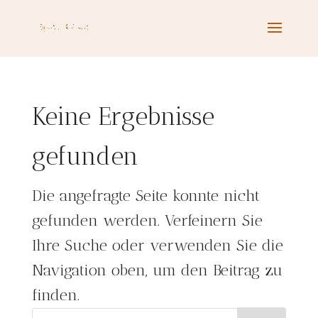
Keine Ergebnisse
gefunden
Die angefragte Seite konnte nicht
gefunden werden. Verfeinern Sie
Ihre Suche oder verwenden Sie die
Navigation oben, um den Beitrag zu
finden.