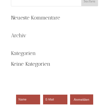
Neueste Kommentare
Archiv
Kategorien
Keine Kategorien
Anmelden