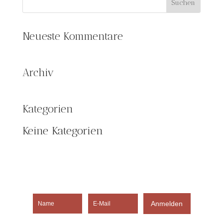
Neueste Kommentare
Archiv
Kategorien
Keine Kategorien
Anmelden