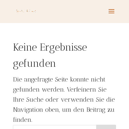
Keine Ergebnisse
gefunden
Die angefragte Seite konnte nicht
gefunden werden. Verfeinern Sie
Ihre Suche oder verwenden Sie die
Navigation oben, um den Beitrag zu
finden.